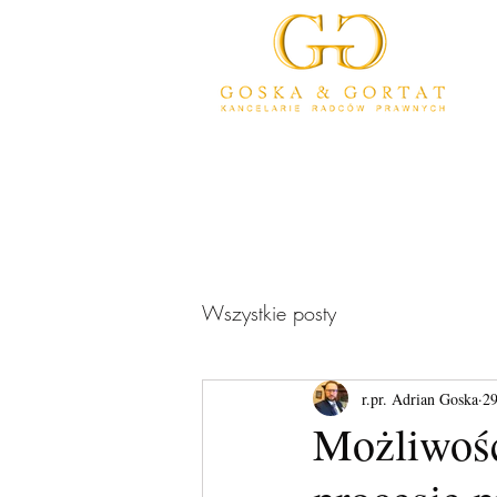
Wszystkie posty
r.pr. Adrian Goska
29
Możliwość